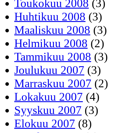
Toukokuu 2008
(3)
Huhtikuu 2008
(3)
Maaliskuu 2008
(3)
Helmikuu 2008
(2)
Tammikuu 2008
(3)
Joulukuu 2007
(3)
Marraskuu 2007
(2)
Lokakuu 2007
(4)
Syyskuu 2007
(3)
Elokuu 2007
(8)