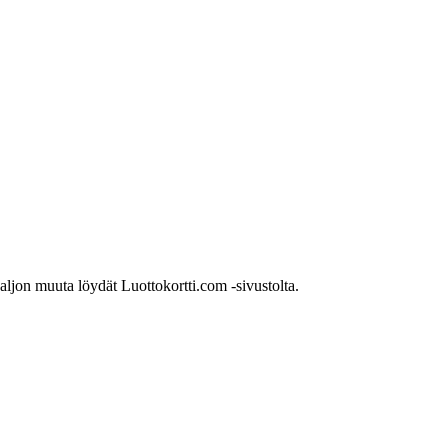
paljon muuta löydät Luottokortti.com -sivustolta.