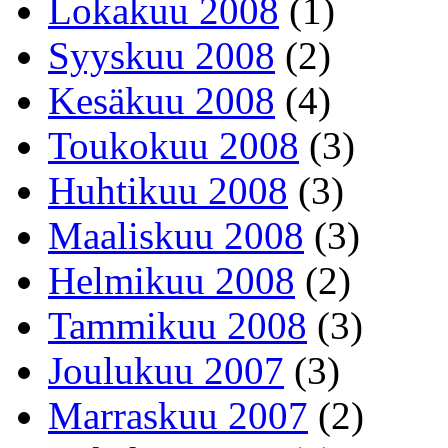
Lokakuu 2008
(1)
Syyskuu 2008
(2)
Kesäkuu 2008
(4)
Toukokuu 2008
(3)
Huhtikuu 2008
(3)
Maaliskuu 2008
(3)
Helmikuu 2008
(2)
Tammikuu 2008
(3)
Joulukuu 2007
(3)
Marraskuu 2007
(2)