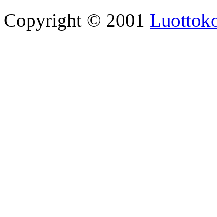
Copyright © 2001
Luottoko