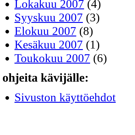
Lokakuu 2007
(4)
Syyskuu 2007
(3)
Elokuu 2007
(8)
Kesäkuu 2007
(1)
Toukokuu 2007
(6)
ohjeita kävijälle:
Sivuston käyttöehdot