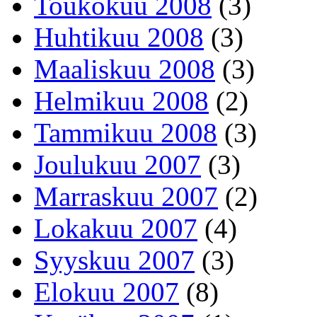
Toukokuu 2008
(3)
Huhtikuu 2008
(3)
Maaliskuu 2008
(3)
Helmikuu 2008
(2)
Tammikuu 2008
(3)
Joulukuu 2007
(3)
Marraskuu 2007
(2)
Lokakuu 2007
(4)
Syyskuu 2007
(3)
Elokuu 2007
(8)