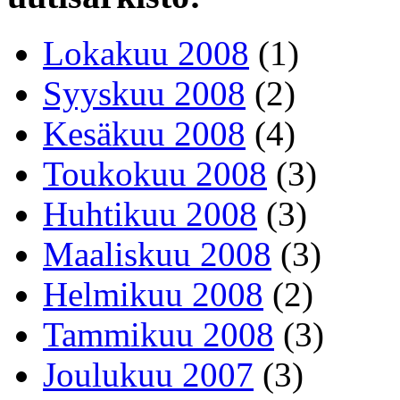
Lokakuu 2008
(1)
Syyskuu 2008
(2)
Kesäkuu 2008
(4)
Toukokuu 2008
(3)
Huhtikuu 2008
(3)
Maaliskuu 2008
(3)
Helmikuu 2008
(2)
Tammikuu 2008
(3)
Joulukuu 2007
(3)