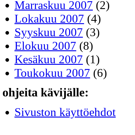
Marraskuu 2007
(2)
Lokakuu 2007
(4)
Syyskuu 2007
(3)
Elokuu 2007
(8)
Kesäkuu 2007
(1)
Toukokuu 2007
(6)
ohjeita kävijälle:
Sivuston käyttöehdot