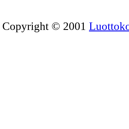
Copyright © 2001
Luottoko