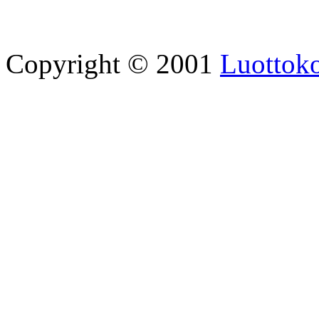
Copyright © 2001
Luottoko