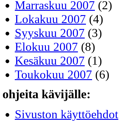
Marraskuu 2007
(2)
Lokakuu 2007
(4)
Syyskuu 2007
(3)
Elokuu 2007
(8)
Kesäkuu 2007
(1)
Toukokuu 2007
(6)
ohjeita kävijälle:
Sivuston käyttöehdot