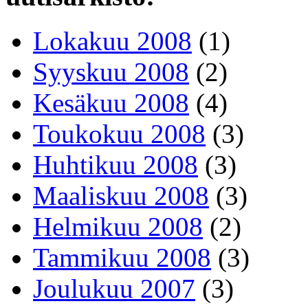
Lokakuu 2008
(1)
Syyskuu 2008
(2)
Kesäkuu 2008
(4)
Toukokuu 2008
(3)
Huhtikuu 2008
(3)
Maaliskuu 2008
(3)
Helmikuu 2008
(2)
Tammikuu 2008
(3)
Joulukuu 2007
(3)